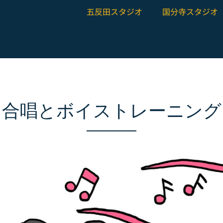
五反田スタジオ
国分寺スタジオ
合唱とボイストレーニング