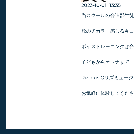
2023-10-01
13:35
当スクールの合唱部生徒
歌のチカラ、感じる今日
ボイストレーニングは合
子どもからオトナまで、
RizmusiQリズミュ
お気軽に体験してくださ