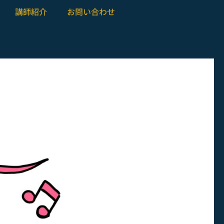
講師紹介
お問い合わせ