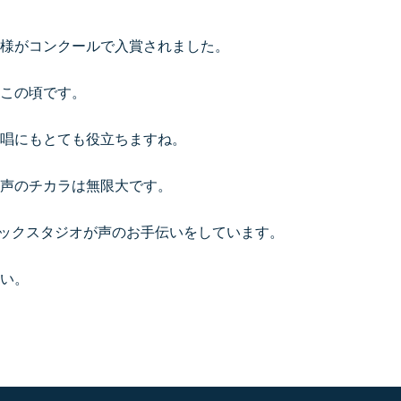
様がコンクールで入賞されました。
この頃です。
唱にもとても役立ちますね。
声のチカラは無限大です。
ージックスタジオが声のお手伝いをしています。
い。