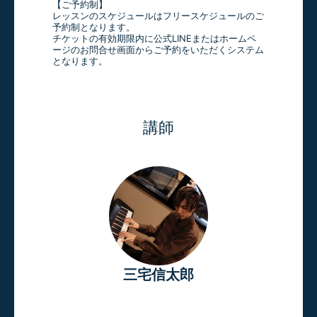
【ご予約制】
レッスンのスケジュールはフリースケジュールのご
予約制となります。
チケットの有効期限内に公式LINEまたはホームペ
ージのお問合せ画面からご予約をいただくシステム
となります。
講師
三宅信太郎